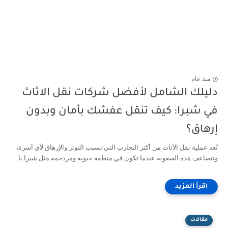
منذ عام
دليلك الشامل لأفضل شركات نقل الاثاث
في شبرا: كيف تنقل عفشك بأمان وبدون
إرهاق؟
تُعد عملية نقل الأثاث من أكثر التجارب التي تسبب التوتر والإرهاق لأي أسرة،
وتتضاعف هذه الصعوبة عندما تكون في منطقة حيوية ومزدحمة مثل شبرا با...
مقالات