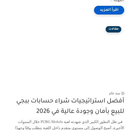
مقالات
منذ عام
أفضل استراتيجيات شراء حسابات ببجي
للبيع بأمان وجودة عالية في 2026
في ظل التطور الكبير الذي شهدته لعبة PUBG Mobile خلال السنوات
الأخيرة، أصبح الوصول إلى مستوى متقدم داخل اللعبة يتطلب وقتًا وجهدًا