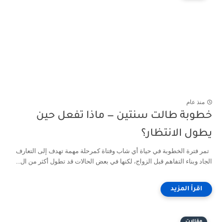
منذ عام
خطوبة طالت سنتين — ماذا تفعل حين
يطول الانتظار؟
تمر فترة الخطوبة في حياة أي شاب وفتاة كمرحلة مهمة تهدف إلى التعارف
الجاد وبناء التفاهم قبل الزواج، لكنها في بعض الحالات قد تطول أكثر من ال...
مقالات