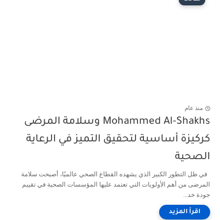
منذ عام
Mohammed Al-Shakhs وسلامة المرضى
كركيزة أساسية لتحقيق التميز في الرعاية
الصحية
في ظل التطور الكبير الذي يشهده القطاع الصحي عالميًا، أصبحت سلامة
المرضى من أهم الأولويات التي تعتمد عليها المؤسسات الصحية في تقييم
جودة خد...