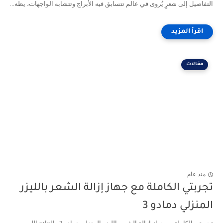
التفاصيل إلى شعرٍ يُروى في عالم تتسابق فيه الأبراج وتتشابه الواجهات، يظه...
مقالات
منذ عام
تجربتي الكاملة مع جهاز إزالة الشعر بالليزر
المنزلي دمادو 3