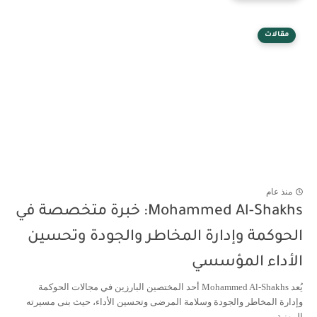
مقالات
منذ عام
Mohammed Al-Shakhs: خبرة متخصصة في
الحوكمة وإدارة المخاطر والجودة وتحسين
الأداء المؤسسي
يُعد Mohammed Al-Shakhs أحد المختصين البارزين في مجالات الحوكمة
وإدارة المخاطر والجودة وسلامة المرضى وتحسين الأداء، حيث بنى مسيرته
المهنية ...