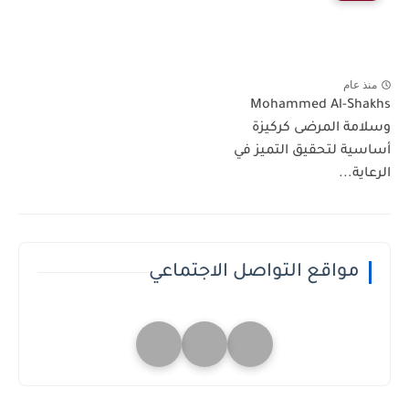
منذ عام
Mohammed Al-Shakhs
وسلامة المرضى كركيزة
أساسية لتحقيق التميز في
الرعاية...
مواقع التواصل الاجتماعي