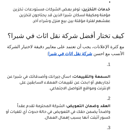
خدمات التخزين:
 توفر بعض الشركات مستودعات تخزين 
مؤمنة ومكيفة لسكان شبرا الذين قد يحتاجون لتخزين 
عفشهم لفترة مؤقتة بين بيع منزل وشراء آخر.
كيف تختار أفضل شركة نقل اثاث في شبرا؟
مع كثرة الإعلانات، يجب أن تعتمد على معايير دقيقة لاختيار الشركة 
الأنسب مع احسن 
شركة نقل اثاث في شبرا
:
السمعة والتقييمات:
 اسأل جيرانك وأصدقائك في شبرا عن 
تجاربهم، أو ابحث عن تقييمات العملاء السابقين على 
الإنترنت ومواقع التواصل الاجتماعي.
العقد وضمان التعويض:
 الشركة المحترمة تقدم عقداً 
واضحاً يضمن حقك في التعويض في حالة حدوث أي تلفيات أو 
كسور أثبتت أنها بسبب إهمال العمال.