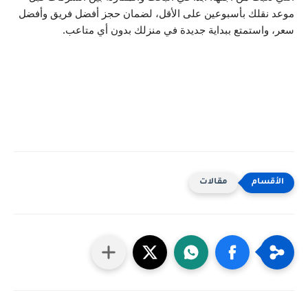
موعد نقلك بأسبوعين على الأقل، لضمان حجز أفضل فريق وأفضل 
سعر، واستمتع ببداية جديدة في منزلك بدون أي متاعب.
مقالات