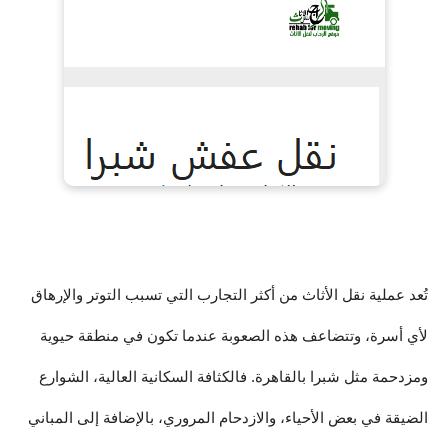
تُعد عملية نقل الأثاث من أكثر التجارب التي تسبب التوتر والإرهاق 
لأي أسرة، وتتضاعف هذه الصعوبة عندما تكون في منطقة حيوية 
ومزدحمة مثل 
شبرا
 بالقاهرة. فالكثافة السكانية العالية، الشوارع 
الضيقة في بعض الأحياء، والازدحام المروري، بالإضافة إلى المباني 