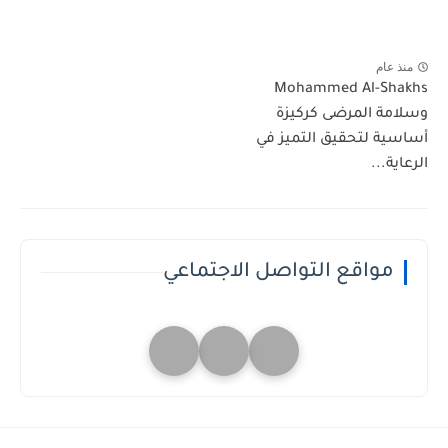
منذ عام
Mohammed Al-Shakhs
وسلامة المرضى كركيزة
أساسية لتحقيق التميز في
الرعاية...
مواقع التواصل الاجتماعي