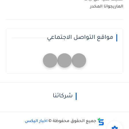
الماريجوانا المخدر
مواقع التواصل الاجتماعي
شركائنا
جميع الحقوق محفوظة ©
اخبار اليكس