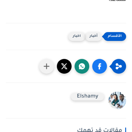
مساعدا
أخبار
اخبار
Elshamy
مقالات قد تهمك