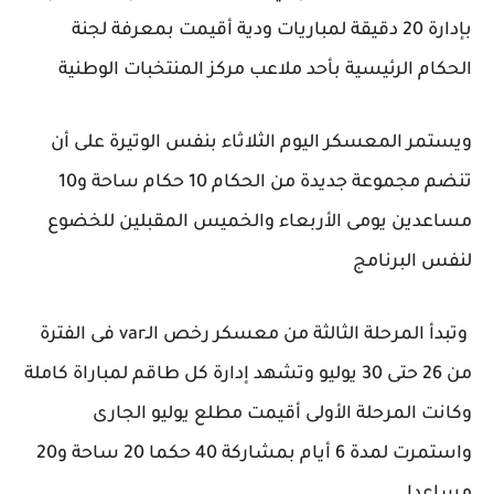
بإدارة 20 دقيقة لمباريات ودية أقيمت بمعرفة لجنة
الحكام الرئيسية بأحد ملاعب مركز المنتخبات الوطنية
ويستمر المعسكر اليوم الثلاثاء بنفس الوتيرة على أن
تنضم مجموعة جديدة من الحكام 10 حكام ساحة و10
مساعدين يومى الأربعاء والخميس المقبلين للخضوع
لنفس البرنامج
وتبدأ المرحلة الثالثة من معسكر رخص الـvar فى الفترة
من 26 حتى 30 يوليو وتشهد إدارة كل طاقم لمباراة كاملة
وكانت المرحلة الأولى أقيمت مطلع يوليو الجارى
واستمرت لمدة 6 أيام بمشاركة 40 حكما 20 ساحة و20