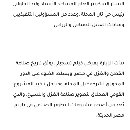
الستار السكرتير العام المساعد الأستاذ وليد الحلواني
رئيس حي ثان المحلة ،وعدد من المسؤولين التنفيذيين
وقيادات العمل الصناعي والزراعي.
بدأت الزيارة بعرض فيلم تسجيلي يوثق تاريخ صناعة
القطن والغزل في مصر، ويسلط الضوء على الدور
المحوري لشركة غزل المحلة، ومراحل تنفيذ المشروع
القومي العملاق لتطوير صناعة الغزل والنسيج، والذي
يُعد من أضخم مشروعات التطوير الصناعي في تاريخ
مصر الحديثة.