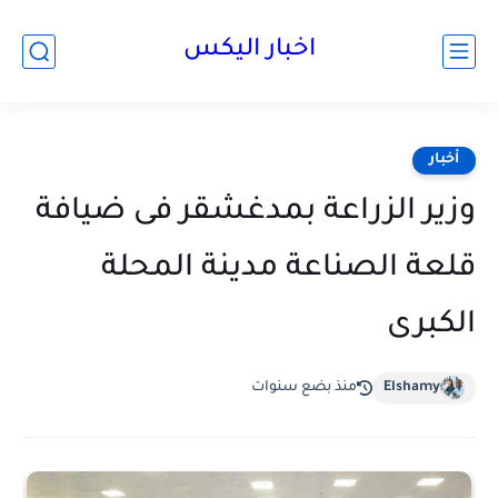
اخبار اليكس
أخبار
وزير الزراعة بمدغشقر فى ضيافة
قلعة الصناعة مدينة المحلة
الكبرى
Elshamy
منذ بضع سنوات