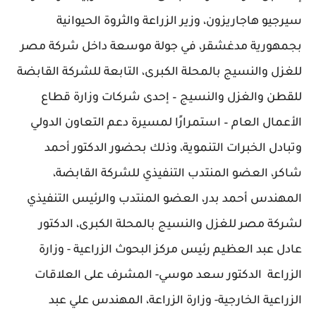
سيرجيو هاجاريزون، وزير الزراعة والثروة الحيوانية
بجمهورية مدغشقر، في جولة موسعة داخل شركة مصر
للغزل والنسيج بالمحلة الكبرى، التابعة للشركة القابضة
للقطن والغزل والنسيج – إحدى شركات وزارة قطاع
الأعمال العام – استمرارًا لمسيرة دعم التعاون الدولي
وتبادل الخبرات التنموية، وذلك بحضور الدكتور أحمد
شاكر، العضو المنتدب التنفيذي للشركة القابضة،
المهندس أحمد بدر، العضو المنتدب والرئيس التنفيذي
لشركة مصر للغزل والنسيج بالمحلة الكبرى، الدكتور
عادل عبد العظيم رئيس مركز البحوث الزراعية - وزارة
الزراعة الدكتور سعد موسي- المشرف على العلاقات
الزراعية الخارجية- وزارة الزراعة، المهندس علي عبد