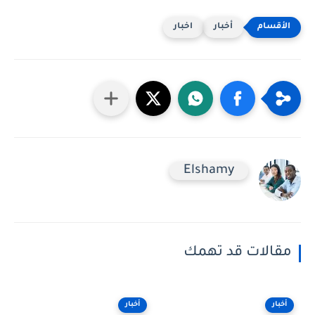
أخبار
اخبار
Elshamy
مقالات قد تهمك
أخبار
أخبار