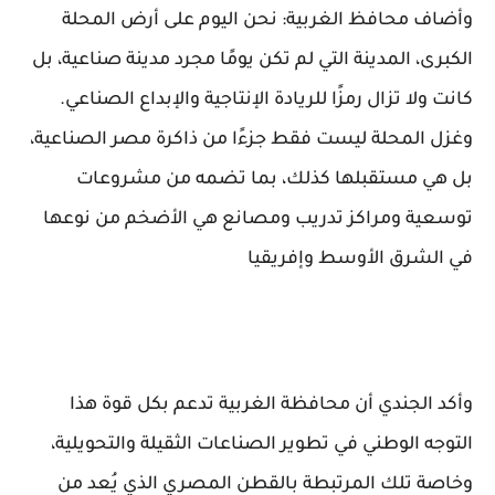
وأضاف محافظ الغربية: نحن اليوم على أرض المحلة
الكبرى، المدينة التي لم تكن يومًا مجرد مدينة صناعية، بل
كانت ولا تزال رمزًا للريادة الإنتاجية والإبداع الصناعي.
وغزل المحلة ليست فقط جزءًا من ذاكرة مصر الصناعية،
بل هي مستقبلها كذلك، بما تضمه من مشروعات
توسعية ومراكز تدريب ومصانع هي الأضخم من نوعها
في الشرق الأوسط وإفريقيا
وأكد الجندي أن محافظة الغربية تدعم بكل قوة هذا
التوجه الوطني في تطوير الصناعات الثقيلة والتحويلية،
وخاصة تلك المرتبطة بالقطن المصري الذي يُعد من