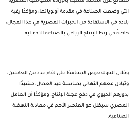
مصانع غزل المحلة، مشيدًا بالإرادة السياسية المصرية
التي وضعت الصناعة في مقدمة أولوياتها، ومؤكدًا رغبة
بلاده في الاستفادة من الخبرات المصرية في هذا المجال،
خاصةً في ربط الإنتاج الزراعي بالصناعة التحويلية.
وخلال الجوله حرص المحافظ على لقاء عدد من العاملين،
وتبادل معهم التهاني بمناسبة عيد العمال، مشيدًا
بدورهم الحيوي في دفع عجلة الإنتاج، ومؤكدًا أن العامل
المصري سيظل هو العنصر الأهم في معادلة النهضة
الصناعية.