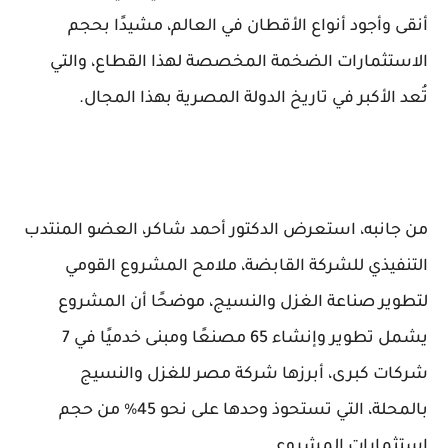
أنقى وأجود أنواع الأقطان في العالم، مشيدًا بحجم
الاستثمارات الضخمة المخصصة لهذا القطاع، والتي
تُعد الأكبر في تاريخ الدولة المصرية بهذا المجال.
من جانبه، استعرض الدكتور أحمد شاكر، العضو المنتدب
التنفيذي للشركة القابضة، ملامح المشروع القومي
لتطوير صناعة الغزل والنسيج، موضحًا أن المشروع
يشمل تطوير وإنشاء 65 مصنعًا ومبنى خدميًا في 7
شركات كبرى، أبرزها شركة مصر للغزل والنسيج
بالمحلة، التي تستحوذ وحدها على نحو 45% من حجم
استثمارات المشروع.