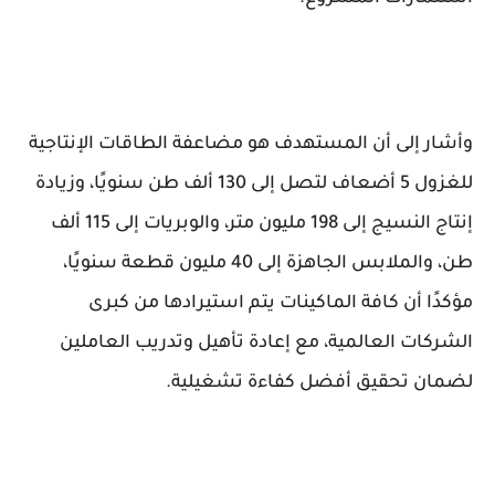
وأشار إلى أن المستهدف هو مضاعفة الطاقات الإنتاجية
للغزول 5 أضعاف لتصل إلى 130 ألف طن سنويًا، وزيادة
إنتاج النسيج إلى 198 مليون متر، والوبريات إلى 115 ألف
طن، والملابس الجاهزة إلى 40 مليون قطعة سنويًا،
مؤكدًا أن كافة الماكينات يتم استيرادها من كبرى
الشركات العالمية، مع إعادة تأهيل وتدريب العاملين
لضمان تحقيق أفضل كفاءة تشغيلية.