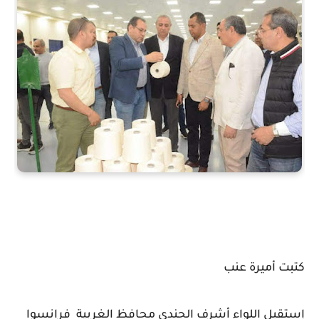
كتبت أميرة عنب
إستقبل اللواء أشرف الجندى محافظ الغربية فرانسوا