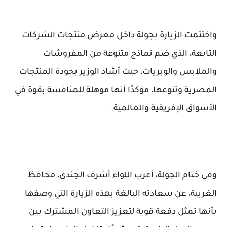
واختتمت الزيارة بجولة داخل معرض منتجات الشركات
التابعة، الذي ضم نماذج متنوعة من المفروشات
والملابس والوبريات، حيث أشاد الوزير بجودة المنتجات
المصرية وتنوعها، مؤكدًا أنها مؤهلة للمنافسة بقوة في
الأسواق الإفريقية والعالمية.
وفي ختام الجولة، أعرب اللواء أشرف الجندي، محافظ
الغربية، عن سعادته البالغة بهذه الزيارة التي وصفها
بأنها تمثل دفعة قوية لتعزيز التعاون المشترك بين