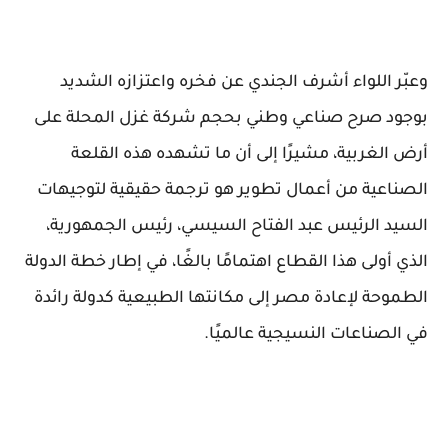
وعبّر اللواء أشرف الجندي عن فخره واعتزازه الشديد
بوجود صرح صناعي وطني بحجم شركة غزل المحلة على
أرض الغربية، مشيرًا إلى أن ما تشهده هذه القلعة
الصناعية من أعمال تطوير هو ترجمة حقيقية لتوجيهات
السيد الرئيس عبد الفتاح السيسي، رئيس الجمهورية،
الذي أولى هذا القطاع اهتمامًا بالغًا، في إطار خطة الدولة
الطموحة لإعادة مصر إلى مكانتها الطبيعية كدولة رائدة
في الصناعات النسيجية عالميًا.