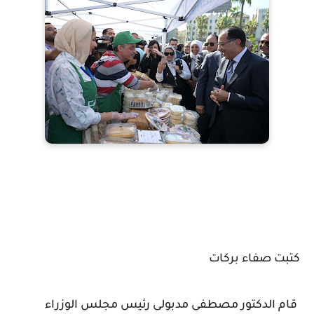
كتبت صفاء بركات
قام الدكتور مصطفى مدبولى رئيس مجلس الوزراء