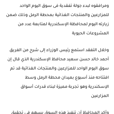
ومرافقوه لبدء جولة تفقدية فى سوق اليوم الواحد
للمزارعين والمنتجات الغذائية بمحطة الرمل وذلك ضمن
زيارته اليوم لمحافظة الإسكندرية لمتابعة عدد من
المشروعات الحيوية
وخلال التفقد استمع رئيس الوزراء إلى شرح من الفريق
أحمد خالد حسن سعيد محافظ الإسكندرية الذي قال إن
سوق اليوم الواحد للمزارعين والمنتجات الغذائية قد تم
افتتاحه منذ أسبوع بميدان محطة الرمل وسط
الإسكندرية وهو تجربة مميزة لبناء قدرات أسواق
المزارعين
وأكد المحافظ أن تنفيذ هذه السوق يسهم في تحقيق