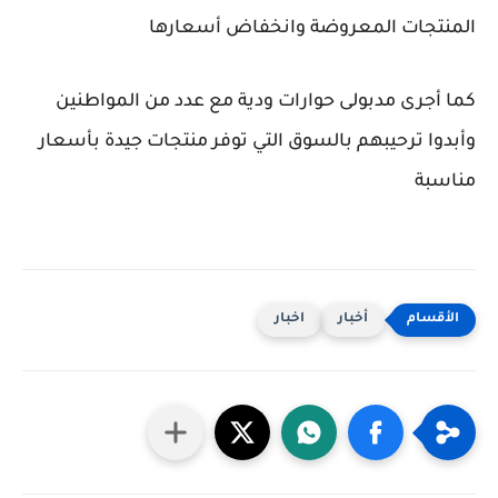
المنتجات المعروضة وانخفاض أسعارها
كما أجرى مدبولى حوارات ودية مع عدد من المواطنين
وأبدوا ترحيبهم بالسوق التي توفر منتجات جيدة بأسعار
مناسبة
أخبار
اخبار