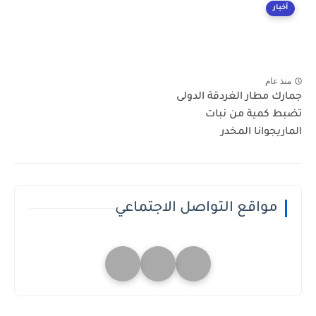
أخبار
منذ عام
جمارك مطار الغردقة الدولى
تضبط كمية من نبات
الماريجوانا المخدر
مواقع التواصل الاجتماعي