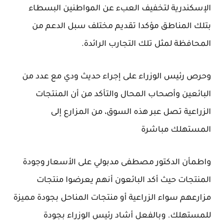
الإسكندرية لتخفيف العبء عن المواطنين البسطاء
بتلك المناطق مؤكدا تقديم مختلف سبل الدعم من
المحافظة لمثل تلك التجارب الرائدة.
وحرص رئيس الوزراء على إجراء حديث ودي مع عدد من
البائعين وأصحاب المحال والتأكد من أن المنتجات
الزراعية تصل عبر هذه السوق، من المزارع إلى
المستهلك مباشرة
واطمأن الدكتور مصطفى مدبولي على الأسعار وجودة
المنتجات حيث أكد البائعون أنهم يعرضوا منتجات
مزارعهم سواء الزراعية أو منتجات المناحل بجودة مميزة
للمستهلك. وبالفعل أشاد رئيس الوزراء بجودة