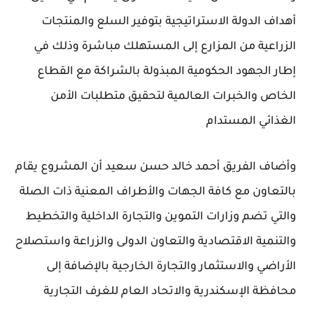
أهداف الدولة الاستراتيجية بتوفير السلع والمنتجات
الزراعية من المزارع إلى المستهلك مباشرة وذلك في
إطار الجهود الحكومية المبذولة بالشراكة مع القطاع
الخاص والخبرات العالمية لتحقيق متطلبات الأمن
الغذائي المستدام
وأضاف الفريق أحمد خالد حسن سعيد أن المشروع يقام
بالتعاون مع كافة الجهات والأطراف المعنية ذات الصلة
والتي تضم وزارات التموين والتجارة الداخلية والتخطيط
والتنمية الاقتصادية والتعاون الدولى والزراعة واستصلاح
الأراضي والاستثمار والتجارة الخارجية بالإضافة إلى
محافظة الإسكندرية والاتحاد العام للغرف التجارية