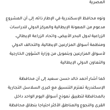
المصرية
ونوه محافظ الإسكندرية في الإطار ذاته، إلى أن المشروع
مدعوم من المعونة الإيطالية والمركز الدولي للدراسات
الزراعية لدول البحر الأبيض، واتحاد الزراعة الإيطالي،
ومنظمة أسواق المزارعين الإيطالية، والتحالف الدولي
لأسواق المزارعين وبتمويل من وزارة الشؤون الخارجية
والتعاون الدولي الإيطالية
كما أشار أحمد خالد حسن سعيد إلى أن محافظة
الإسكندرية تعتزم التنسيق مع كبرى السلاسل التجارية
بالمحافظة لتطبيق نموذج أسواق اليوم الواحد داخل
القرى والنجوع والمناطق الأكثر احتياجا بنطاق محافظة