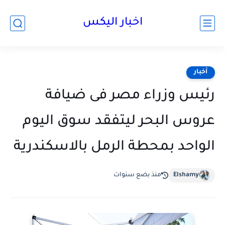
اخبار اليكس
أخبار
رئيس وزراء مصر فى ضيافة
عروس البحر ليتفقد سوق اليوم
الواحد بمحطة الرمل بالاسكندرية
Elshamy
منذ بضع سنوات