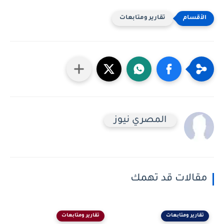
تقارير ومتابعات
المصري نيوز
مقالات قد تهمك
تقارير ومتابعات
تقارير ومتابعات