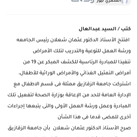
المصري نيوز
منذ 4 سنة
كتب / السيد عبدالعال
افتتح الأستاذ الدكتور عثمان شعلان رئيس الجامعه
ورشة العمل للتوعية والتدريب لتلك الأمراض
تنفيذا للمبادرة الرئاسية للكشف المبكر عن 19 من
أمراض التمثيل الغذائي والأمراض الوراثية للأطفال،
اشتركت جامعة الزقازيق ممثلة فى قسم الاطفال مع
الإدارة العامة للحد من الإعاقة بوزارة الصحة لتفعيل تلك
المبادرة وعمل ورشة العمل الأولى والتى يتبعها إجراءات
أخرى للمضى قدما فى هذا الشأن
صرح الأستاذ الدكتور عثمان شعلان بأن جامعة الزقازيق