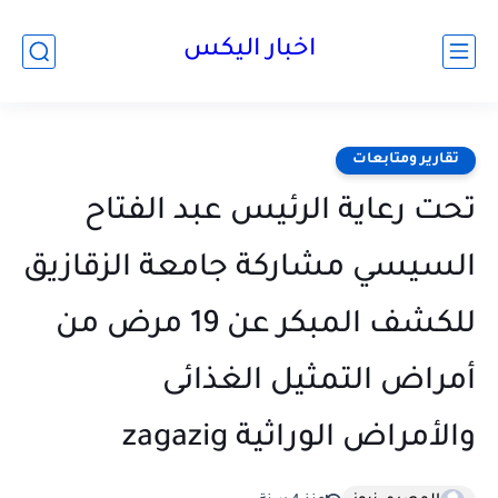
اخبار اليكس
تقارير ومتابعات
تحت رعاية الرئيس عبد الفتاح
السيسي مشاركة جامعة الزقازيق
للكشف المبكر عن 19 مرض من
أمراض التمثيل الغذائى
والأمراض الوراثية zagazig