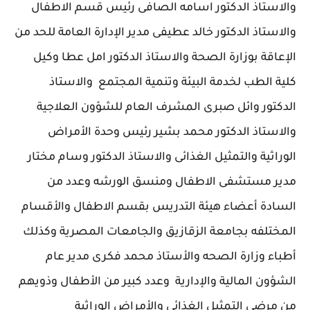
والاستاذ الدكتور اسامه الصافى رئيس قسم الاطفال
والاستاذ الدكتور خالد عطيفى مدير الإدارة العامة للحد من
الإعاقة بوزارة الصحة والاستاذ الدكتور امل عطا وكيل
كلية الطب لخدمة البيئة وتنمية المجتمع والاستاذ
الدكتور وائل صبرى المشرف العام للشؤون العلاجية
والاستاذ الدكتور محمد بشير رئيس وحدة الأمراض
الوراثية والتمثيل الغذائى والاستاذ الدكتور وسام مختار
مدير مستشفى الاطفال ومنسق الورشه وعدد من
السادة أعضاء هيئة التدريس بقسم الاطفال والأقسام
المختلفه بجامعة الزقازيق والجامعات المصرية وكذلك
أطباء وزارة الصحه والأستاذ محمد فكرى مدير عام
الشؤون المالية والإدارية وعدد كبير من الأطفال وذويهم
من مرضى التمثيل الغذائى والأمراض الوراثية