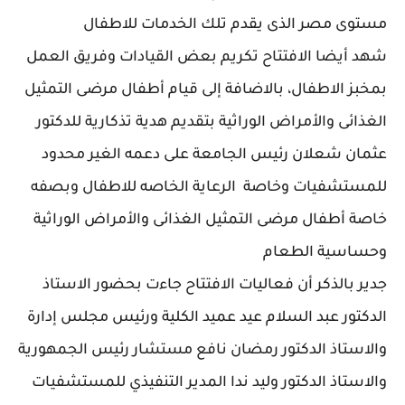
مستوى مصر الذى يقدم تلك الخدمات للاطفال
شهد أيضا الافتتاح تكريم بعض القيادات وفريق العمل
بمخبز الاطفال، بالاضافة إلى قيام أطفال مرضى التمثيل
الغذائى والأمراض الوراثية بتقديم هدية تذكارية للدكتور
عثمان شعلان رئيس الجامعة على دعمه الغير محدود
للمستشفيات وخاصة الرعاية الخاصه للاطفال وبصفه
خاصة أطفال مرضى التمثيل الغذائى والأمراض الوراثية
وحساسية الطعام
جدير بالذكر أن فعاليات الافتتاح جاءت بحضور الاستاذ
الدكتور عبد السلام عيد عميد الكلية ورئيس مجلس إدارة
والاستاذ الدكتور رمضان نافع مستشار رئيس الجمهورية
والاستاذ الدكتور وليد ندا المدير التنفيذي للمستشفيات