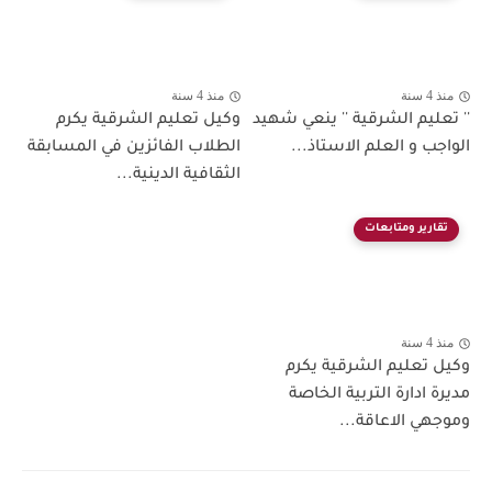
منذ 4 سنة
منذ 4 سنة
'' تعليم الشرقية '' ينعي شهيد
وكيل تعليم الشرقية يكرم
الواجب و العلم الاستاذ...
الطلاب الفائزين في المسابقة
الثقافية الدينية...
تقارير ومتابعات
منذ 4 سنة
وكيل تعليم الشرقية يكرم
مديرة ادارة التربية الخاصة
وموجهي الاعاقة...