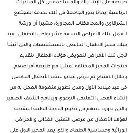
حريصة على الإشتراك والمساهمة فى كل المبادرات
الرئاسية إيمانا بدور الجامعة فى ذلك لخدمة المجتمع
الشرقاوى والمحافظات المجاورة، مشيرا أن ورشة
العمل لتلك الأمراض التسعة عشر تواكب الاحتفال بعيد
ميلاد مخبز الاطفال الجامعى بالمستشفيات والذى أنشأ
لأجل تلك الأمراض لتعويض هؤلاء الأطفال بتقديم
منتجات المخبز المختلفه تمشيا مع طبيعة أمراضهم.
وخلال الافتتاح تم عرض فيديو لمخبز الأطفال الجامعى
فى عيد ميلاده الأول ومدى تطوير منظومة العمل به من
إنشاء الفصل التعليمى التوعوي وبرنامج الشيف الصغير
والذى بدوره يسهم فى تطوير الخدمة الطبية المقدمه
لهؤلاء الأطفال من مرضى التمثيل الغذائى والأمراض
الوراثية وحساسية الطعام والذى يعد المخبر الاول على