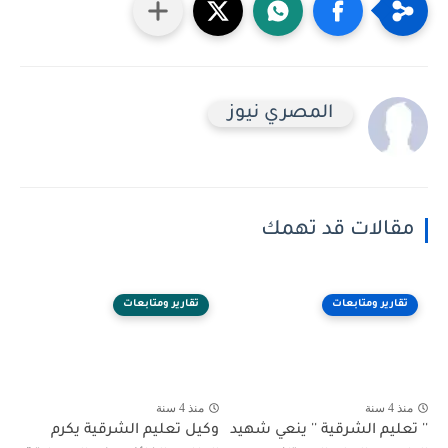
المصري نيوز
مقالات قد تهمك
تقارير ومتابعات
تقارير ومتابعات
منذ 4 سنة
منذ 4 سنة
'' تعليم الشرقية '' ينعي شهيد
وكيل تعليم الشرقية يكرم