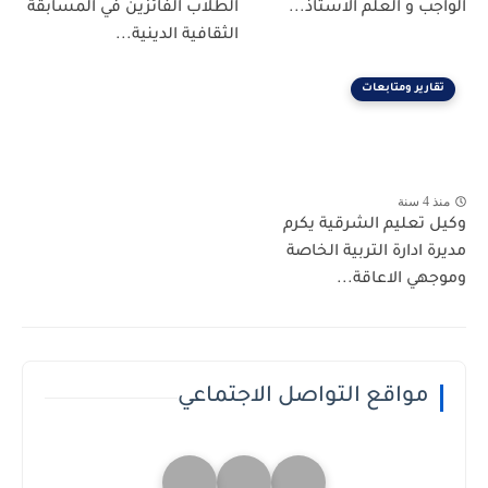
الواجب و العلم الاستاذ...
الطلاب الفائزين في المسابقة
الثقافية الدينية...
تقارير ومتابعات
منذ 4 سنة
وكيل تعليم الشرقية يكرم
مديرة ادارة التربية الخاصة
وموجهي الاعاقة...
مواقع التواصل الاجتماعي