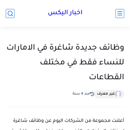
اخبار اليكس
وظائف جديدة شاغرة في الامارات
للنساء فقط في مختلف
القطاعات
غير معرف
منذ 4 سنة
أعلنت مجموعة من الشركات اليوم عن وظائف شاغرة