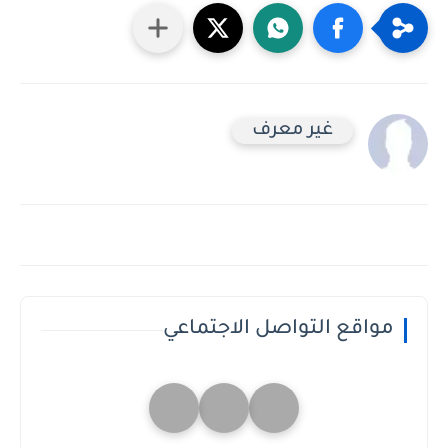
غير معرف
مواقع التواصل الاجتماعي