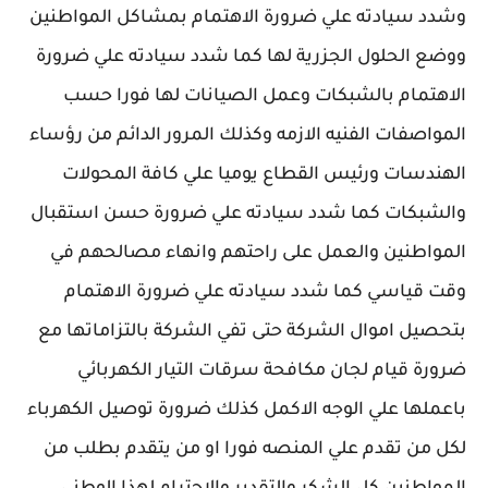
وشدد سيادته علي ضرورة الاهتمام بمشاكل المواطنين
ووضع الحلول الجزرية لها كما شدد سيادته علي ضرورة
الاهتمام بالشبكات وعمل الصيانات لها فورا حسب
المواصفات الفنيه الازمه وكذلك المرور الدائم من رؤساء
الهندسات ورئيس القطاع يوميا علي كافة المحولات
والشبكات كما شدد سيادته علي ضرورة حسن استقبال
المواطنين والعمل على راحتهم وانهاء مصالحهم في
وقت قياسي كما شدد سيادته علي ضرورة الاهتمام
بتحصيل اموال الشركة حتى تفي الشركة بالتزاماتها مع
ضرورة قيام لجان مكافحة سرقات التيار الكهربائي
باعملها علي الوجه الاكمل كذلك ضرورة توصيل الكهرباء
لكل من تقدم علي المنصه فورا او من يتقدم بطلب من