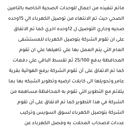
ماتم تنفيذه من اعمال للوحدات الصحية الخاصه بالتامين
الصحي حيث تم الانتهاء من توصيل الكهرباء الي 15وحده
صحيه وجاري التوصيل ل 12وحده اخري كما تم الاتفاق
على ان تقوم الشركة بتوصيل الكهرباء للمستشفى
العام التي يتم العمل بها علي تاهيلها علي ان تقوم
المحافظة بدفع 25/100 ثم تقسط الباقي علي دفعات
كما تم الاتفاق على أن تقوم الشركة برفع الهوائية بقرية
عامر وتحويلها الى كابلات ارضيه وتطوير الشبكه بها بما
يتلائم مع التطوير التي تقوم به المحافظة مساهمه من
الشركة في هذا التطوير كما تم الاتفاق على أن تقوم
الشركة بتوصيل الكهرباء لسوق السويس وتركيب
عددات لاصحاب المحلات به وفصل الكهرباء عن