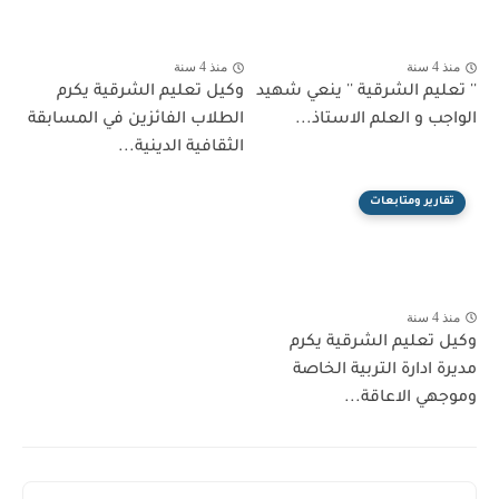
منذ 4 سنة
منذ 4 سنة
'' تعليم الشرقية '' ينعي شهيد
وكيل تعليم الشرقية يكرم
الواجب و العلم الاستاذ...
الطلاب الفائزين في المسابقة
الثقافية الدينية...
تقارير ومتابعات
منذ 4 سنة
وكيل تعليم الشرقية يكرم
مديرة ادارة التربية الخاصة
وموجهي الاعاقة...