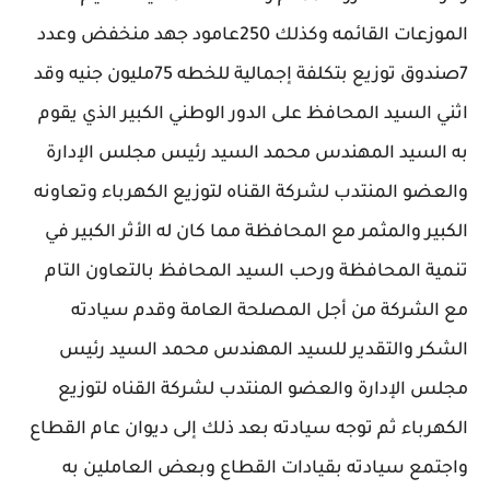
الموزعات القائمه وكذلك 250عامود جهد منخفض وعدد
7صندوق توزيع بتكلفة إجمالية للخطه 75مليون جنيه وقد
اثني السيد المحافظ على الدور الوطني الكبير الذي يقوم
به السيد المهندس محمد السيد رئيس مجلس الإدارة
والعضو المنتدب لشركة القناه لتوزيع الكهرباء وتعاونه
الكبير والمثمر مع المحافظة مما كان له الأثر الكبير في
تنمية المحافظة ورحب السيد المحافظ بالتعاون التام
مع الشركة من أجل المصلحة العامة وقدم سيادته
الشكر والتقدير للسيد المهندس محمد السيد رئيس
مجلس الإدارة والعضو المنتدب لشركة القناه لتوزيع
الكهرباء ثم توجه سيادته بعد ذلك إلى ديوان عام القطاع
واجتمع سيادته بقيادات القطاع وبعض العاملين به