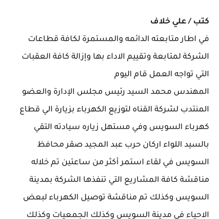
كتب / علي خلاف
في اطار متابعته الدائمه والمستمرة لكافة قطاعات
الشركة لمتابعة وتقييم الاداء بها وإزالة كافة العقبات
التي تواجه العمل قام اليوم
المهندس محمد السيد رئيس مجلس الإدارة والعضو
المنتدب لشركة القناه لتوزيع الكهرباء بزيارة الي قطاع
كهرباء السويس وفي مستهل زياره سيادته التقي
بالسيد اللواء اركان حرب عبد المجيد صقر محافظ
السويس في لقاء استمر أكثر من ساعتين تم خلاله
مناقشة كافة المشاريع التي تنفذها الشركة بمدينة
السويس وكذلك تم مناقشة توصيل الكهرباء لبعض
الاحياء في مدينة السويس وكذلك الجمعيات وكذلك