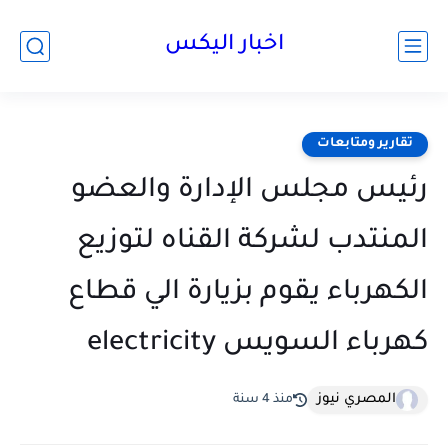
اخبار اليكس
تقارير ومتابعات
رئيس مجلس الإدارة والعضو
المنتدب لشركة القناه لتوزيع
الكهرباء يقوم بزيارة الي قطاع
كهرباء السويس ‏electricity
المصري نيوز
منذ 4 سنة