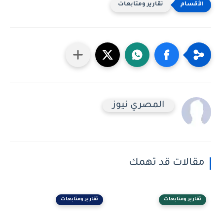
تقارير ومتابعات
المصري نيوز
مقالات قد تهمك
تقارير ومتابعات
تقارير ومتابعات