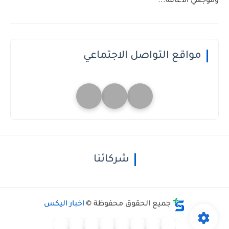
وموجهي الاعاقة...
مواقع التواصل الاجتماعي
شركائنا
جميع الحقوق محفوظة ©
اخبار اليكس