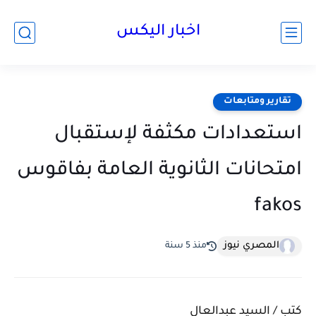
اخبار اليكس
تقارير ومتابعات
استعدادات مكثفة لإستقبال
امتحانات الثانوية العامة بفاقوس
المصري نيوز
منذ 5 سنة
كتب / السيد عبدالعال