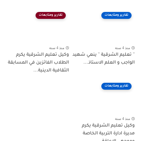
تقارير ومتابعات
تقارير ومتابعات
منذ 4 سنة
منذ 4 سنة
'' تعليم الشرقية '' ينعي شهيد
وكيل تعليم الشرقية يكرم
الواجب و العلم الاستاذ...
الطلاب الفائزين في المسابقة
الثقافية الدينية...
تقارير ومتابعات
منذ 4 سنة
وكيل تعليم الشرقية يكرم
مديرة ادارة التربية الخاصة