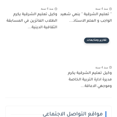
منذ 4 سنة
منذ 4 سنة
'' تعليم الشرقية '' ينعي شهيد
وكيل تعليم الشرقية يكرم
الواجب و العلم الاستاذ...
الطلاب الفائزين في المسابقة
الثقافية الدينية...
تقارير ومتابعات
منذ 4 سنة
وكيل تعليم الشرقية يكرم
مديرة ادارة التربية الخاصة
وموجهي الاعاقة...
مواقع التواصل الاجتماعي