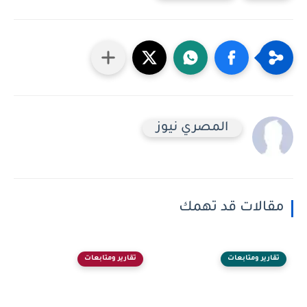
المصري نيوز
مقالات قد تهمك
تقارير ومتابعات
تقارير ومتابعات