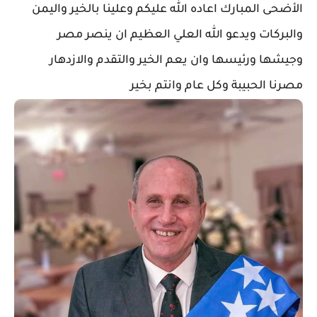
الأضحى المبارك اعاده الله عليكم وعلينا بالخير واليمن
والبركات ويدعو الله العلي العظيم ان ينصر مصر
وجيشها ورئيسها وان يعم الخير والتقدم والازدهار
مصرنا الحبيبة وكل عام وانتم بخير