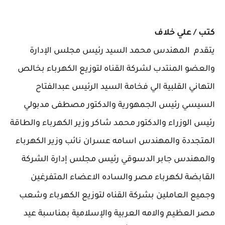
كتب / علي خلاف
يتقدم المهندس محمد السيد رئيس مجلس الإدارة
والعضو المنتدب لشركة القناه لتوزيع الكهرباء بخالص
التهاني القلبية الي فخامة السيد الرئيس عبدالفتاح
السيسي رئيس الجمهورية والدكتور مصطفى مدبولي
رئيس الوزراء والدكتور محمد شاكر وزير الكهرباء والطاقة
المتجددة والمهندس اسامه عسران نائب وزير الكهرباء
والمهندس جابر الدسوقي رئيس مجلس إدارة الشركة
القابضة لكهرباء مصر والساده الاعضاء المتفرغين
وجميع العاملين بشركة القناه لتوزيع الكهرباء وشعب
مصر العظيم والامه العربية والإسلامية بمناسبة عيد