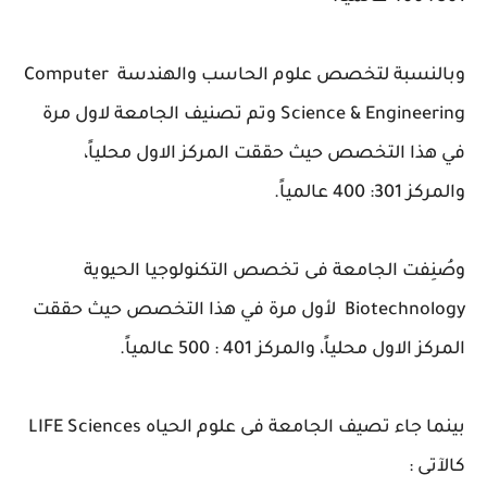
وبالنسبة لتخصص علوم الحاسب والهندسة Computer
Science & Engineering وتم تصنيف الجامعة لاول مرة
في هذا التخصص حيث حققت المركز الاول محلياً،
والمركز 301: 400 عالمياً.
وصُنِفت الجامعة فى تخصص التكنولوجيا الحيوية
Biotechnology لأول مرة في هذا التخصص حيث حققت
المركز الاول محلياً، والمركز 401 : 500 عالمياً.
بينما جاء تصيف الجامعة فى علوم الحياه LIFE Sciences
كالآتى :