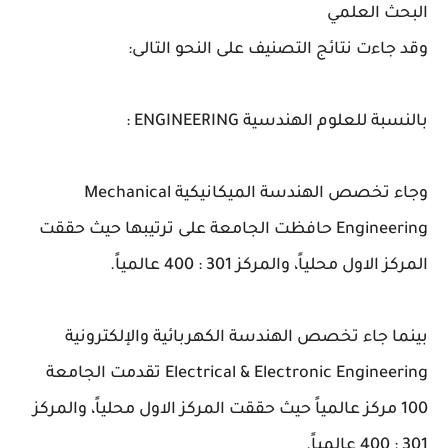
البحث العلمي
وقد جاءت نتائج التصنيف على النحو التالى:
بالنسبة للعلوم الهندسية ENGINEERING :
وجاء تخصص الهندسة الميكانيكية Mechanical
Engineering حافظت الجامعة على ترتيبها حيث حققت
المركز الاول محلياً، والمركز 301 : 400 عالمياً.
بينما جاء تخصص الهندسة الكهربائية والإلكترونية
Electrical & Electronic Engineering تقدمت الجامعة
100 مركز عالمياً حيث حققت المركز الاول محلياً، والمركز
301 : 400 عالمياً.