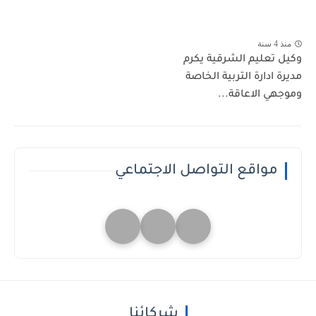
منذ 4 سنة
وكيل تعليم الشرقية يكرم
مديرة ادارة التربية الخاصة
وموجهي الاعاقة...
مواقع التواصل الاجتماعي
شركائنا