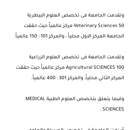
وتقدمت الجامعة فى تخصص العلوم البيطرية
Veterinary Sciences 50 مركز عالمياً حيث حققت
الجامعة المركز الاول محلياً ، والمركز 101 : 150 عالمياً.
وتقدمت الجامعة فى تخصص العلوم الزراعية
Agricultural SCIENCES 100 مركز عالمياً حيث حققت
المركز الثاني محلياً، والمركز 301 : 400 عالمياً.
وفيما يتعلق بتخصص العلوم الطبية MEDICAL
SCIENCES :