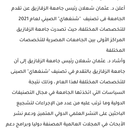
أعلن د. عثمان شعلان رئيس جامعة الزقازيق عن تقدم
الجامعة فى تصنيف "شنغهاي" الصيني لعام 2021
للتخصصات المختلفة، حيث تصدرت جامعة الزقازيق
المراكز الأولى بين الجامعات المصرية للتخصصات
المختلفة
وأشاد د. عثمان شعلان رئيس جامعة الزقازيق إلى أن
جامعة الزقازيق بالتقدم في تصنيف "شنغهاي" الصينى
للتخصصات المختلفة لهذا العام ، وذلك نتيجة
السياسات التي اتخذتها الجامعة في مجال التصنيفات
الدولية وما ترتب عليه من عدد من الإجراءات لتشجيع
الباحثين على النشر العلمي الدولي المتميز، ودعم نشر
الأبحاث في المجلات العالمية المصنفة دوليا وبرامج دعم