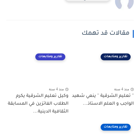
مقالات قد تهمك
تقارير ومتابعات
تقارير ومتابعات
منذ 4 سنة
منذ 4 سنة
'' تعليم الشرقية '' ينعي شهيد
وكيل تعليم الشرقية يكرم
الواجب و العلم الاستاذ...
الطلاب الفائزين في المسابقة
الثقافية الدينية...
تقارير ومتابعات