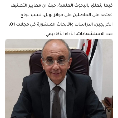
فيما يتعلق بالبحوث العلمية. حيث ان معايير التصنيف
تعتمد على الحاصلين على جوائز نوبل، نسب نجاح
الخريجين، الدراسات والأبحاث المنشورة في مجلات Q1،
عدد الاستشهادات، الأداء الأكاديمي.