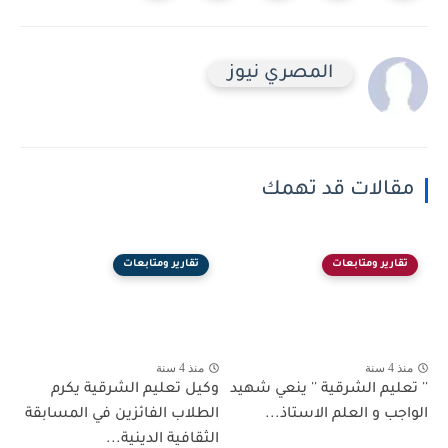
المصري نيوز
مقالات قد تهمك
تقارير ومتابعات
تقارير ومتابعات
منذ 4 سنة
منذ 4 سنة
'' تعليم الشرقية '' ينعي شهيد
وكيل تعليم الشرقية يكرم
الواجب و العلم الاستاذ...
الطلاب الفائزين في المسابقة
الثقافية الدينية...