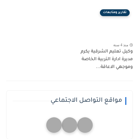
تقارير ومتابعات
منذ 4 سنة
وكيل تعليم الشرقية يكرم
مديرة ادارة التربية الخاصة
وموجهي الاعاقة...
مواقع التواصل الاجتماعي