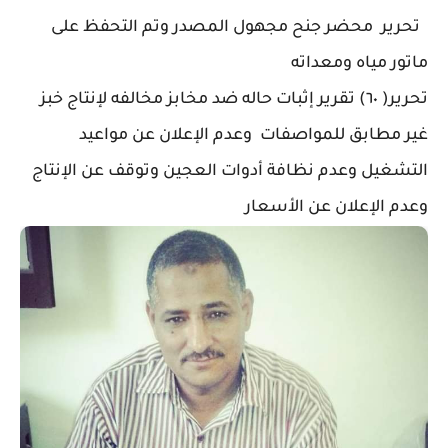
تحرير محضر جنح مجهول المصدر وتم التحفظ على
ماتور مياه ومعداته
تحرير( ٦٠) تقرير إثبات حاله ضد مخابز مخالفه لإنتاج خبز
غير مطابق للمواصفات وعدم الإعلان عن مواعيد
التشغيل وعدم نظافة أدوات العجين وتوقف عن الإنتاج
وعدم الإعلان عن الأسعار