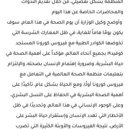
المنظمة بشكل تفصيلي، من خلال تقديم الندوات
والمحاضرات الخاصة عن هذا اليوم
وأوضح وكيل الوزارة أن يوم الصحة في هذا العام، سوف
يكون يومًا هاماً للغاية، في ظل المعارك الشرسة التي
تخوضها الكوادر الطبية مع فيروس كورونا المستجد
كوفيد١٩ بجميع أنحاء العالم، مؤكداً على أهمية الصحة في
حياة البشرية، وضرورة إهتمام الإنسان بصحته، والإلتزام
بتعليمات منظمة الصحة العالمية في التعامل مع
فيروس كورونا أولًا، ومع الحياة بشكل عام، تأكيدًا على
أهمية الصحة البشرية في الحفاظ على النسل البشري،
وعلى الوجود الإنساني في هذا العالم، وتحديدًا في ظل
الأخطار التي تهدد الإنسان وإستقرار حياة البشر على
الأرض، نتيجة الفيروسات والأوبئة الكثيرة التي تضرب