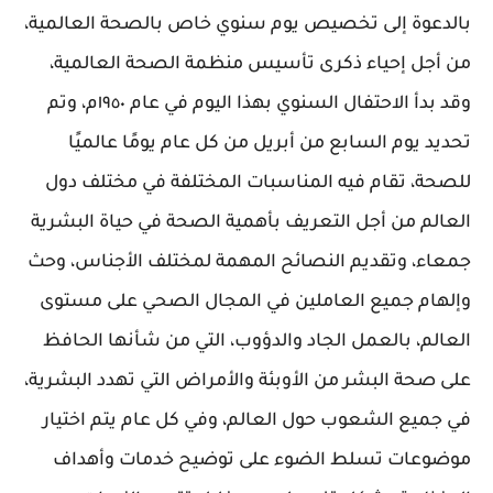
بالدعوة إلى تخصيص يوم سنوي خاص بالصحة العالمية،
من أجل إحياء ذكرى تأسيس منظمة الصحة العالمية،
وقد بدأ الاحتفال السنوي بهذا اليوم في عام ١٩٥٠م، وتم
تحديد يوم السابع من أبريل من كل عام يومًا عالميًا
للصحة، تقام فيه المناسبات المختلفة في مختلف دول
العالم من أجل التعريف بأهمية الصحة في حياة البشرية
جمعاء، وتقديم النصائح المهمة لمختلف الأجناس، وحث
وإلهام جميع العاملين في المجال الصحي على مستوى
العالم، بالعمل الجاد والدؤوب، التي من شأنها الحافظ
على صحة البشر من الأوبئة والأمراض التي تهدد البشرية،
في جميع الشعوب حول العالم، وفي كل عام يتم اختيار
موضوعات تسلط الضوء على توضيح خدمات وأهداف