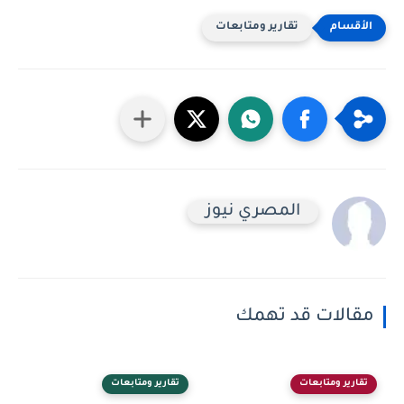
تقارير ومتابعات
المصري نيوز
مقالات قد تهمك
تقارير ومتابعات
تقارير ومتابعات