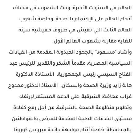
العالم في السنوات الأخيرة، وحث الشعوب في مختلف
أنحاء العالم على الإهتمام بالصحة، وخاصة شعوب
العالم الثالث التي تعيش في ظروف معيشية سيئة
للغاية مقارنة بشعوب العالم الأول
وأشاد "مسعود" بالجهود المبذولة المقدمة من القيادات
السياسية المصرية، مقدماً الشكر والتقدير للرئيس عبد
الفتاح السيسي رئيس الجمهورية، الأستاذة الدكتورة
هالة زايد وزيرة الصحة والسكان، الأستاذ الدكتور ممدوح
غراب محافظ الشرقية، علي الدعم المستمر لإرتقاء
وتطوير منظومة الصحة بالشرقية، من أجل رفع كفاءة
مستوي الخدمات الطبية المقدمة للمرضي والمواطنين
بالمحافظة، خاصة أثناء مواجهة جائحة فيروس كورونا