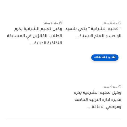
منذ 4 سنة
منذ 4 سنة
'' تعليم الشرقية '' ينعي شهيد
وكيل تعليم الشرقية يكرم
الواجب و العلم الاستاذ...
الطلاب الفائزين في المسابقة
الثقافية الدينية...
تقارير ومتابعات
منذ 4 سنة
وكيل تعليم الشرقية يكرم
مديرة ادارة التربية الخاصة
وموجهي الاعاقة...