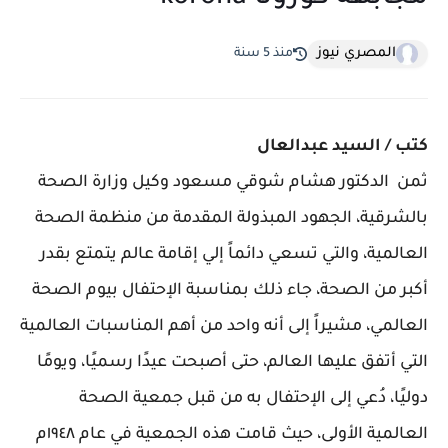
المصري نيوز
منذ 5 سنة
كتب / السيد عبدالعال
ثمن الدكتور هشام شوقي مسعود وكيل وزارة الصحة
بالشرقية، الجهود المبذولة المقدمة من منظمة الصحة
العالمية، والتي تسعي دائماً إلي إقامة عالم يتمتع بقدر
أكبر من الصحة، جاء ذلك بمناسبة الإحتفال بيوم الصحة
العالمي، مشيراً إلى أنه واحد من أهم المناسبات العالمية
التي أتفق عليها العالم، حتى أصبحت عيدًا رسميًا، ويومًا
دوليًا، دُعي إلى الإحتفال به من قبل جمعية الصحة
العالمية الأولى، حيث قامت هذه الجمعية في عام ١٩٤٨م