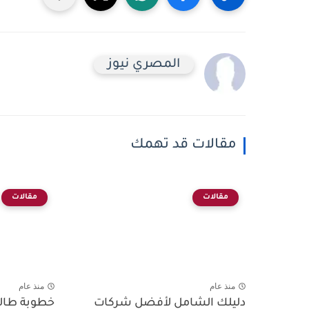
المصري نيوز
مقالات قد تهمك
مقالات
مقالات
منذ عام
منذ عام
دليلك الشامل لأفضل شركات
خطوبة طالت