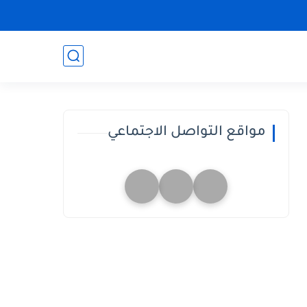
مواقع التواصل الاجتماعي