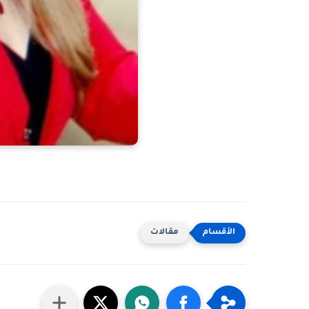
مقالات