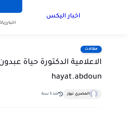
اخبار اليكس
اخبار
ريا
مقالات
الاعلامية الدكتورة حياة عبدون
المصري نيوز
منذ 5 سنة