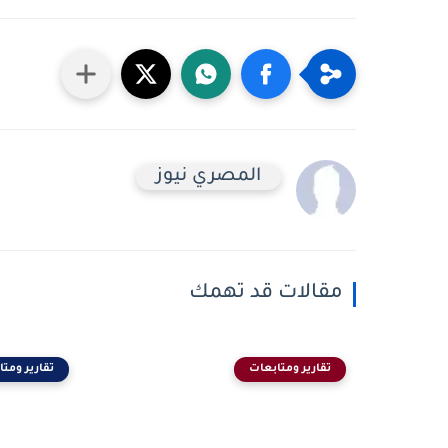
المصري نيوز
مقالات قد تهمك
تقارير ومتابعات
تقارير ومت