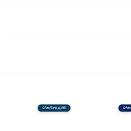
ابعات
تقارير ومتابعات