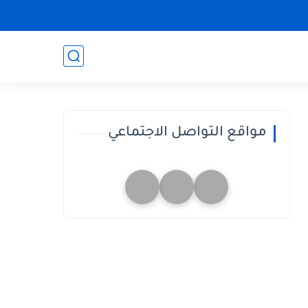
مواقع التواصل الاجتماعي