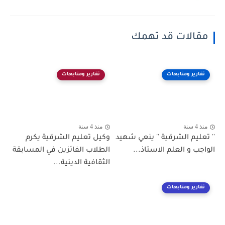
مقالات قد تهمك
تقارير ومتابعات
تقارير ومتابعات
منذ 4 سنة
منذ 4 سنة
'' تعليم الشرقية '' ينعي شهيد
وكيل تعليم الشرقية يكرم
الواجب و العلم الاستاذ...
الطلاب الفائزين في المسابقة
الثقافية الدينية...
تقارير ومتابعات