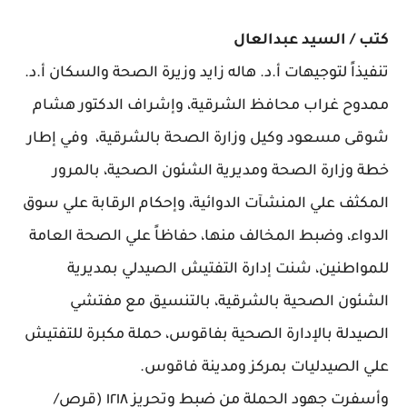
كتب / السيد عبدالعال
تنفيذاً لتوجيهات أ.د. هاله زايد وزيرة الصحة والسكان أ.د.
ممدوح غراب محافظ الشرقية، وإشراف الدكتور هشام
شوقى مسعود وكيل وزارة الصحة بالشرقية، وفي إطار
خطة وزارة الصحة ومديرية الشئون الصحية، بالمرور
المكثف علي المنشآت الدوائية، وإحكام الرقابة علي سوق
الدواء، وضبط المخالف منها، حفاظاً علي الصحة العامة
للمواطنين، شنت إدارة التفتيش الصيدلي بمديرية
الشئون الصحية بالشرقية، بالتنسيق مع مفتشي
الصيدلة بالإدارة الصحية بفاقوس، حملة مكبرة للتفتيش
علي الصيدليات بمركز ومدينة فاقوس.
وأسفرت جهود الحملة من ضبط وتحريز ١٢١٨ (قرص/