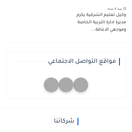
منذ 4 سنة
وكيل تعليم الشرقية يكرم
مديرة ادارة التربية الخاصة
وموجهي الاعاقة...
مواقع التواصل الاجتماعي
شركائنا