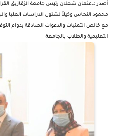
محمود النحاس وكيلاً لشئون الدراسات العليا والبح
مع خالص التمنيات والدعوات الصادقة بدوام التوفي
التعليمية والطلاب بالجامعة