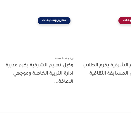
ابعات
تقارير ومتابعات
منذ 4 سنة
 الشرقية يكرم الطلاب
وكيل تعليم الشرقية يكرم مديرة
 المسابقة الثقافية
ادارة التربية الخاصة وموجهي
الاعاقة...