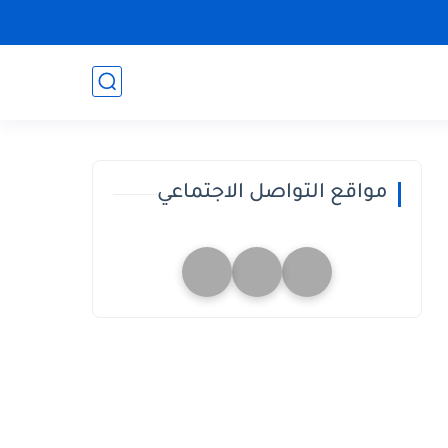
مواقع التواصل الاجتماعي