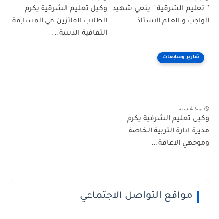
'' تعليم الشرقية '' ينعي شهيد
وكيل تعليم الشرقية يكرم
الواجب و العلم الاستاذ...
الطلاب الفائزين في المسابقة
الثقافية الدينية...
تقارير ومتابعات
منذ 4 سنة
وكيل تعليم الشرقية يكرم
مديرة ادارة التربية الخاصة
وموجهي الاعاقة...
مواقع التواصل الاجتماعي