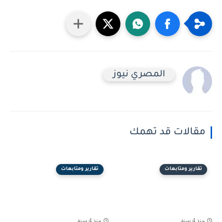
المصري نيوز
مقالات قد تهمك
تقارير ومتابعات
تقارير ومتابعات
منذ 4 سنة
منذ 4 سنة