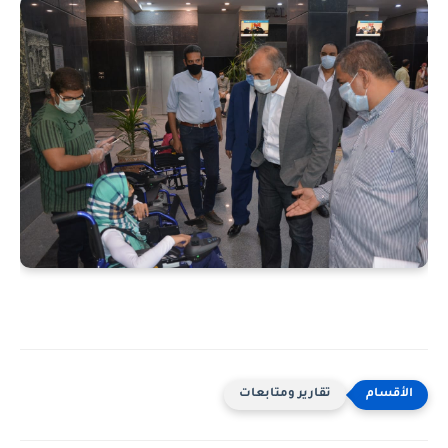
تقارير ومتابعات