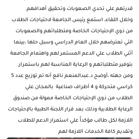
قدرتهم علي تحدي الصعوبات وتحقيق أهدافهم.
وخلال اللقاء، استمع رئيس الجامعة لاحتياجات الطلاب
من ذوي الإحتياجات الخاصة ومتطلباتهم والصعوبات
التي تعترضهم خلال العام الدراسي وسبل حلها ،بينما
أثني الطلاب علي الدعم المستمر لهم واهتمام الجامعة
بتوفير متطلباتهم و الرعاية المناسبة لهم باستمرار.
ومن جهته ،أوضح د.عبدالمنعم نافع أنه تم توزيع عدد 5
كراسي متحركة و 4 أطراف صناعية بالمجان علي
الطلاب من ذوي الإحتياجات الخاصة ممولة من صندوق
الرعاية الطلابية وذلك بعد قرار اللجنة الطبية بالإحتياجات
اللازمة لكل طالب مؤكداً علي استمرار الدعم للطلاب
وتقديم كافة الخدمات اللازمة لهم