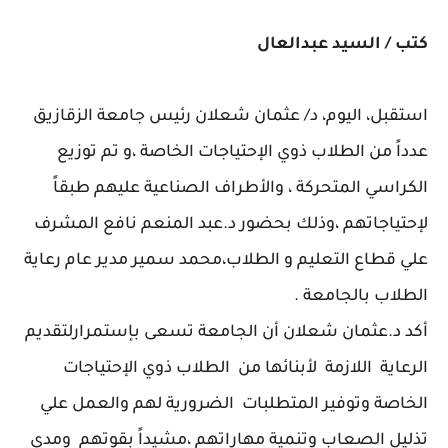
كتب / السيد عبدالعال
استقبل، اليوم، د/ عثمان شعلان رئيس جامعة الزقازيق
عدداً من الطلاب ذوي الإحتياجات الخاصة ،و تم توزيع
الكراسي المتحركة ، والأطراف الصناعية عليهم طبقاً
لإحتياجاتهم ،وذلك بحضور د.عبد المنعم نافع المشرف
علي قطاع التعليم و الطلاب،محمد سمير مدير عام رعاية
الطلاب بالجامعة .
أكد د.عثمان شعلان أن الجامعة تسعى بإستمرارلتقديم
الرعاية اللازمة لأبنائها من الطلاب ذوي الإحتياجات
الخاصة وتوفير المتطلبات الضرورية لهم والعمل علي
تذليل الصعاب وتنمية مهاراتهم ،مشيداً بقوتهم ومدى