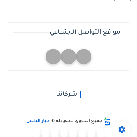
مواقع التواصل الاجتماعي
شركائنا
جميع الحقوق محفوظة ©
اخبار اليكس