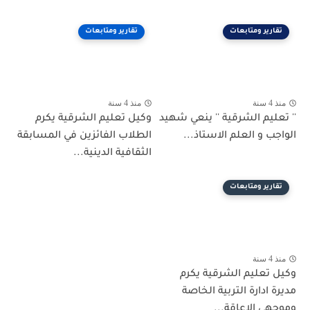
تقارير ومتابعات
تقارير ومتابعات
منذ 4 سنة
منذ 4 سنة
'' تعليم الشرقية '' ينعي شهيد
وكيل تعليم الشرقية يكرم
الواجب و العلم الاستاذ...
الطلاب الفائزين في المسابقة
الثقافية الدينية...
تقارير ومتابعات
منذ 4 سنة
وكيل تعليم الشرقية يكرم
مديرة ادارة التربية الخاصة
وموجهي الاعاقة...