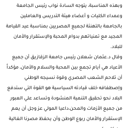
وبهذه المناسبة، يتوجه السادة نواب رئيس الجامعة
وعمداء الكليات و أعضاء هيئة التدريس والعاملين
بالجامعة بالتهنئة لجميع المصريين بمناسبة عيد القيامة
المجيد مع تمنياتهم بدوام المحبة والإستقرار والأمان
للبلاد.
وقال د.عثمان شعلان رئيس جامعة الزقازيق أن جميع
الأعياد هي أيام تجمع بين المحبة والسلام والأمان، مؤكداً
أن تلاحم الشعب المصري وقوة نسيجه الوطني
وإصطفافه خلف قيادته السياسية هو القوة التي ستدفع
البلاد نحو تحقيق التنمية المنشودة وتساعد علي العبور
من جميع الأزمات والمحن،داعيا المولي عز وجل أن يعم
الإستقرار والأمان ربوع الوطن وأن يحفظ مصرنا الغالية