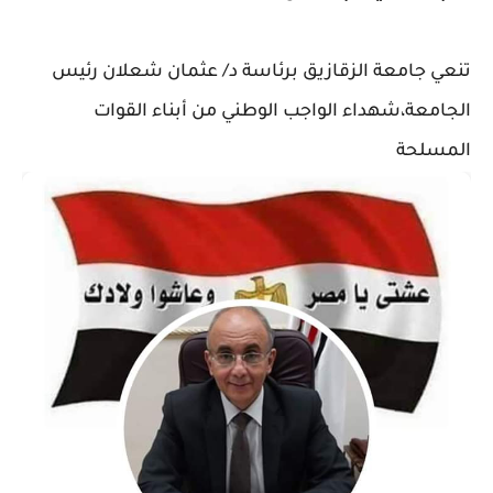
تنعي جامعة الزقازيق برئاسة د/ عثمان شعلان رئيس
الجامعة،شهداء الواجب الوطني من أبناء القوات
المسلحة