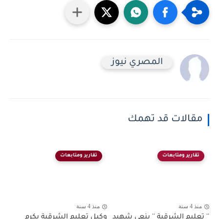
المصري نيوز
مقالات قد تهمك
تقارير ومتابعات
تقارير ومتابعات
منذ 4 سنة
منذ 4 سنة
'' تعليم الشرقية '' ينعي شهيد
وكيل تعليم الشرقية يكرم