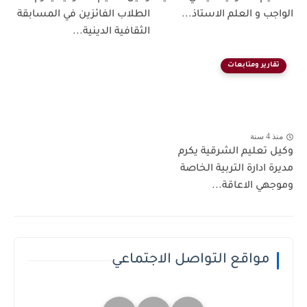
الواجب و العلم الاستاذ...
الطلاب الفائزين في المسابقة
الثقافية الدينية...
تقارير ومتابعات
منذ 4 سنة
وكيل تعليم الشرقية يكرم
مديرة ادارة التربية الخاصة
وموجهي الاعاقة...
مواقع التواصل الاجتماعي