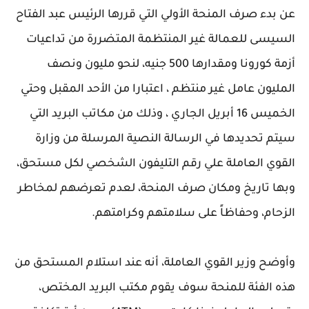
عن بدء صرف المنحة الأولي التي قررها الرئيس عبد الفتاح
السيسى للعمالة غير المنتظمة المتضررة من تداعيات
أزمة كورونا ومقدارها 500 جنيه، لنحو مليون ونصف
المليون عامل غير منتظم ، اعتبارا من الأحد المقبل وحتي
الخميس 16 أبريل الجاري ، وذلك من مكاتب البريد التي
سيتم تحديدها في الرسالة النصية المرسلة من وزارة
القوي العاملة علي رقم التليفون الشخصي لكل مستحق،
وبها تاريخ ومكان صرف المنحة، لعدم تعرضهم لمخاطر
الزحام، وحفاظاً على سلامتهم وكرامتهم.
وأوضح وزير القوي العاملة، أنه عند استلام المستحق من
هذه الفئة للمنحة سوف يقوم مكتب البريد المختص،