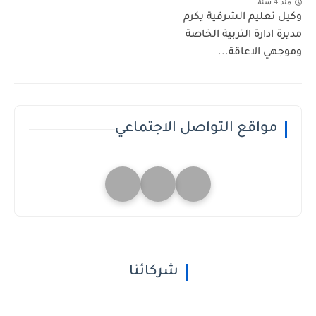
منذ 4 سنة
وكيل تعليم الشرقية يكرم
مديرة ادارة التربية الخاصة
وموجهي الاعاقة...
مواقع التواصل الاجتماعي
شركائنا