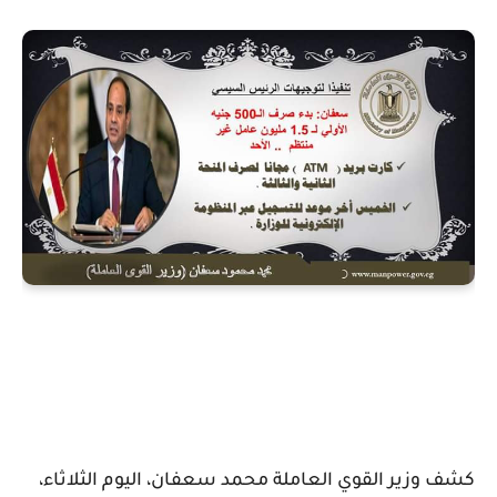
كشف وزير القوي العاملة محمد سعفان، اليوم الثلاثاء،