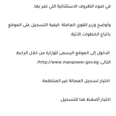
في ضوء الظروف الاستثنائية التي تمر بها.
وأوضح وزير القوي العاملة كيفية التسجيل على الموقع
باتباع الخطوات الآتية:
الدخول إلى الموقع الرسمى للوزارة من خلال الرابط
التالى: http://www.manpower.gov.eg/
اختيار تسجيل العمالة غير المنتظمة.
اختيار أضغط هنا للتسجيل.