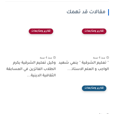
مقالات قد تهمك
تقارير ومتابعات
تقارير ومتابعات
منذ 4 سنة
منذ 4 سنة
'' تعليم الشرقية '' ينعي شهيد
وكيل تعليم الشرقية يكرم
الواجب و العلم الاستاذ...
الطلاب الفائزين في المسابقة
الثقافية الدينية...
تقارير ومتابعات