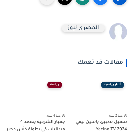
المصري نيوز
مقالات قد تهمك
أخبار رياضية
رياضة
منذ 2 سنة
منذ 4 سنة
تحميل تطبيق ياسين تيفي
جمباز الشرقية يحصد 4
Yacine TV 2024
ميداليات في بطولة كأس مصر