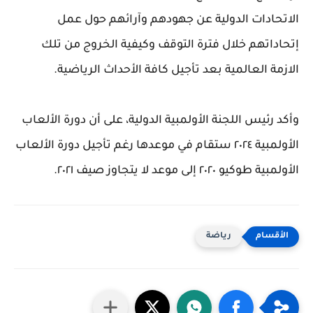
الاتحادات الدولية عن جهودهم وآرائهم حول عمل
إتحاداتهم خلال فترة التوقف وكيفية الخروج من تلك
الازمة العالمية بعد تأجيل كافة الأحداث الرياضية.
وأكد رئيس اللجنة الأولمبية الدولية، على أن دورة الألعاب
الأولمبية ٢٠٢٤ ستقام في موعدها رغم تأجيل دورة الألعاب
الأولمبية طوكيو ٢٠٢٠ إلى موعد لا يتجاوز صيف ٢٠٢١.
رياضة