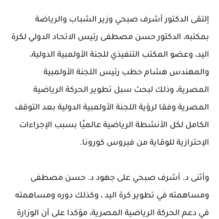
إلتقى الدكتور أشرف صبحي وزير الشباب والرياضة
بمكتبه، الدكتور حسن مصطفى رئيس الاتحاد الدولي لكرة
اليد، وعضو المكتب التنفيذي للجنة الأولمبية الدولية،
والمهندس هشام حطب رئيس اللجنة الأولمبية
المصرية، وذلك لبحث سبل تطوير الحركة الرياضية
المصرية وفقا لرؤية اللجنة الأولمبية الدولية بعد التوقف
الكامل لكل الأنشطة الرياضية عالميًا بسبب الإجراءات
الإحترازية للوقاية من فيروس كورونا.
وأثنى د. أشرف صبحي على جهود د. حسن مصطفى
ومساهمته في تطوير كرة اليد ، وكذلك دوره ومساهمته
في دعم الحركة الرياضية المصرية، مؤكدا على أن الوزارة