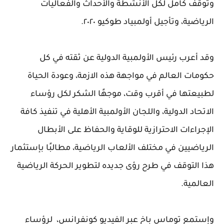
وتوقف كامل لكل الأنشطة والأحداث والفعاليات
الرياضية، وتأجيل أولمبياد طوكيو ٢٠٢٠.
وقد أعرب رئيس الأولمبية الدولية عن ثقته في كل
حكومات العالم في مواجهة هذه الازمة، وعودة الحياة
لطبيعتها في أقرب وقت، موجهًا الشكر لكل رؤساء
الاتحاد الدولية، واللجان الأولمبية الأهلية في تنفيذ كافة
الإجراءات الاحترازية للوقاية والحفاظ على الأبطال
الرياضيين في مختلف الألعاب الرياضية، مطالبًا بإستثمار
هذا التوقف في طرح رؤى جديده لتطوير الحركة الرياضية
العالمية.
وإستمع توماس باخ عبر الفيديو كونفرانس، لرؤساء