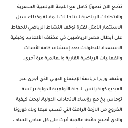
تضع الان تصورًا كامل مع اللجنة الاولمبية المصرية
والاتحادات الرياضية للانتخابات المقبلة وكذلك سبل
الاستثمار الأمثل لفترة توقف النشاط الرياضي للحفاظ
على أبطال مصر الرياضيين في مختلف الألعاب، وكيفية
الاستعداد للبطولات بعد إستئناف كافة الأحداث
والفعاليات الرياضية القارية والعالمية مرة آخرى.
وشهد وزير الرياضة الإجتماع الدولي الذي أجرى عبر
الفيديو كونفرانس، للجنة الأولمبية الدولية برئاسة
توماس بخ مع رؤساء الاتحادات الدولية، لبحث كيفية
الخروج من الازمة الراهنة التي تسبب فيها وباء كورونا
والذي أصبح جائحة عالمية أثرت على كل مناحي الحياة ،