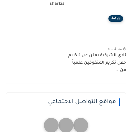
sharkia
رياضة
منذ 4 سنة
نادي الشرقية يعلن عن تنظيم
حفل تكريم المتفوقين علمياً
من...
مواقع التواصل الاجتماعي