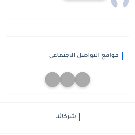
مواقع التواصل الاجتماعي
شركائنا