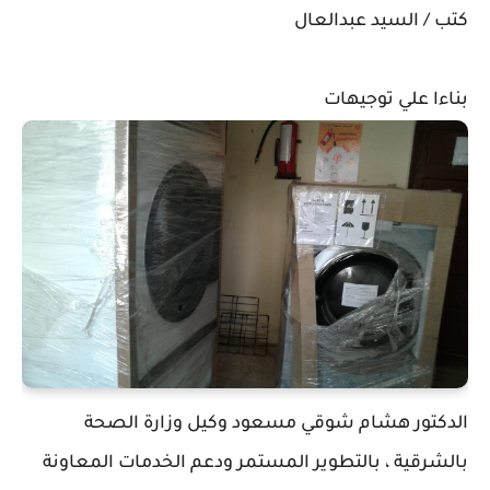
كتب / السيد عبدالعال
بناءا علي توجيهات
الدكتور هشام شوقي مسعود وكيل وزارة الصحة
بالشرقية ، بالتطوير المستمر ودعم الخدمات المعاونة