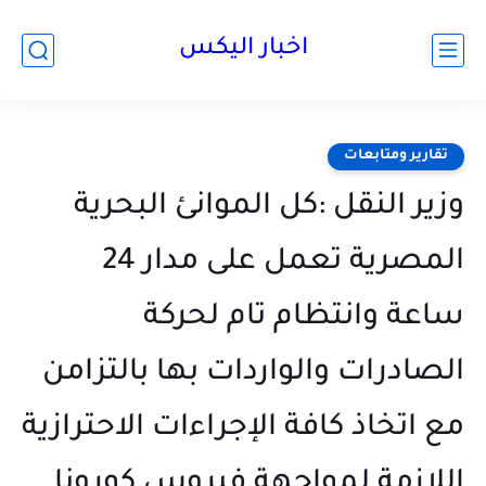
اخبار اليكس
تقارير ومتابعات
وزير النقل :كل الموانئ البحرية
المصرية تعمل على مدار 24
ساعة وانتظام تام لحركة
الصادرات والواردات بها بالتزامن
مع اتخاذ كافة الإجراءات الاحترازية
اللازمة لمواجهة فيروس كورونا