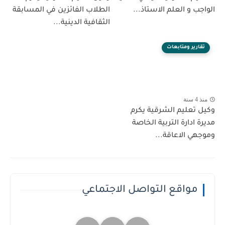
الواجب و العلم الاستاذ...
الطلاب الفائزين في المسابقة
الثقافية الدينية...
تقارير ومتابعات
منذ 4 سنة
وكيل تعليم الشرقية يكرم
مديرة ادارة التربية الخاصة
وموجهي الاعاقة...
مواقع التواصل الاجتماعي