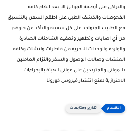
والتراكى على أرصفة الموانئ الا بعد انهاء كافة
الفحوصات والكشف الطبى على اطقم السفن بالتنسيق
مع الطبيب المتواجد على كل سفينة والتأكد من خلوهم
من أي اصابات وتطهير وتعقيم الشاحنات الصادرة
والواردة والوحدات البحرية من قاطرات ولنشات وكافة
المنشآت وصالات الوصول والسفر والتزام العاملين
بالموانى والمترددين على موانى الهيئة بالإجراءات
الاحترازية لمنع انتشار فيروس كورونا
تقارير ومتابعات