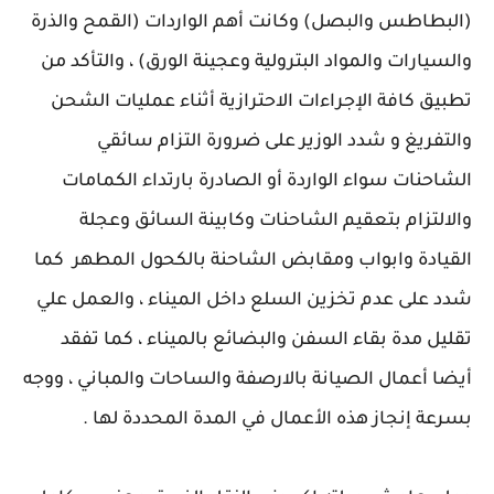
(البطاطس والبصل) وكانت أهم الواردات (القمح والذرة
والسيارات والمواد البترولية وعجينة الورق) ، والتأكد من
تطبيق كافة الإجراءات الاحترازية أثناء عمليات الشحن
والتفريغ و شدد الوزير على ضرورة التزام سائقي
الشاحنات سواء الواردة أو الصادرة بارتداء الكمامات
والالتزام بتعقيم الشاحنات وكابينة السائق وعجلة
القيادة وابواب ومقابض الشاحنة بالكحول المطهر كما
شدد على عدم تخزين السلع داخل الميناء ، والعمل علي
تقليل مدة بقاء السفن والبضائع بالميناء ، كما تفقد
أيضا أعمال الصيانة بالارصفة والساحات والمباني ، ووجه
بسرعة إنجاز هذه الأعمال في المدة المحددة لها .