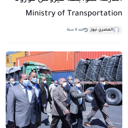
Ministry of Transportation
المصري نيوز
منذ 6 سنة