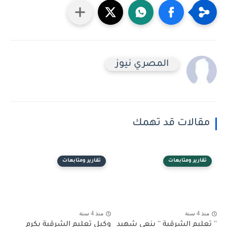
المصري نيوز
مقالات قد تهمك
تقارير ومتابعات
تقارير ومتابعات
منذ 4 سنة
منذ 4 سنة
'' تعليم الشرقية '' ينعي شهيد
وكيل تعليم الشرقية يكرم