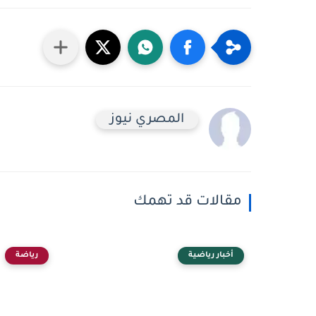
المصري نيوز
مقالات قد تهمك
أخبار رياضية
رياضة