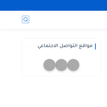
مواقع التواصل الاجتماعي