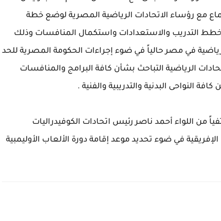
تماع مع رؤساء الاتحادات الرياضية المصرية لوضع خطة
ة خطط التدريب والاستعدادات واستكمال المنافسات وذلك
رياضية في مصر حالياً في ضوء إجراءات الحكومة المصرية للحد
ادات الرياضية التباحث بشأن كافة البرامج والمنافسات
فة النواحى البدنية والتدريبية والفنية .
ياً من اللواء أحمد ناصر رئيس اتحادات الكوفيدراليات
إفريقية في ضوء تحديد موعد إقامة دورة الألعاب الأوليمبية